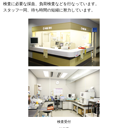
検査に必要な採血、負荷検査などを行なっています。
スタッフ一同、待ち時間の短縮に努力しています。
検査受付