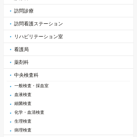
訪問診療
訪問看護ステーション
リハビリテーション室
看護局
薬剤科
中央検査科
一般検査・採血室
血液検査
細菌検査
化学・血清検査
生理検査
病理検査