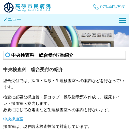
079-442-3981
メニュー
中央検査科 総合受付7番紹介
中央検査科 総合受付の紹介
総合受付では、採血・採尿・生理検査室への案内などを行なってい
ます。
検査に必要な採血管・尿コップ・採取指示票を作成し、採尿トイ
レ・採血室へ案内します。
必要に応じて心電図など生理検査室への案内も行ないます。
中央採血室
採血室は、現在臨床検査技師で対応しています。