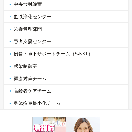
中央放射線室
血液浄化センター
栄養管理部門
患者支援センター
摂食・嚥下サポートチーム（S-NST）
感染制御室
褥瘡対策チーム
高齢者ケアチーム
身体拘束最小化チーム