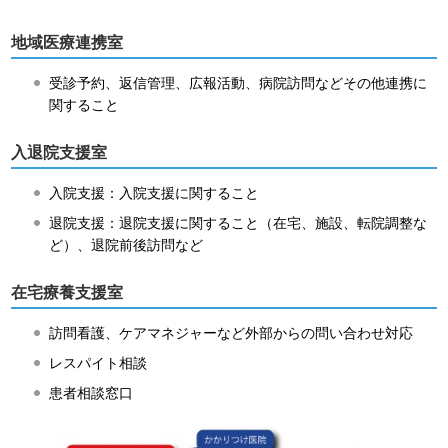
地域医療連携室
受診予約、返信管理、広報活動、病院訪問などその他連携に
関すること
入退院支援室
入院支援：入院支援に関すること
退院支援：退院支援に関すること（在宅、施設、転院調整な
ど）、退院前後訪問など
在宅療養支援室
訪問看護、ケアマネジャーなど外部からの問い合わせ対応
レスパイト相談
患者相談窓口