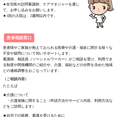
★在宅医や訪問看護師、ケアマネジャーを通じ
て、お申し込みをお願いします。
★1回の入院は、2週間以内です。
患者相談窓口
患者様やご家族が抱えておられる医療や介護・福祉に関する様々な
不安や疑問について伺いサポートします。
看護師、相談員（ソーシャルワーカー）がご相談を受け、利用でき
る制度や関係機関のご紹介や、介護、福祉などの分野を含めた地域
との連絡調整をおこなっています。
（ご相談内容）
たとえば
★介護について
・介護保険に関すること（申請方法やサービス内容、利用方法な
どをご説明します）
★自宅での医療、看護を受けるために