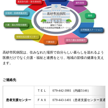
高砂市民病院は、住みなれた場所で自分らしい暮らしを送れるよう
医療だけでなく介護・福祉と連携をとり、地域の皆様の健康を支え
ます。
ご連絡先
ＴＥＬ
079-442-3981（内線5146）
患者支援センター
ＦＡＸ
079-443-1401（患者支援センター直通