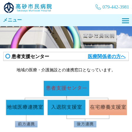
079-442-3981
メニュー
患者支援センター
医療関係者の方へ
地域の医療・介護施設との連携窓口となっています。