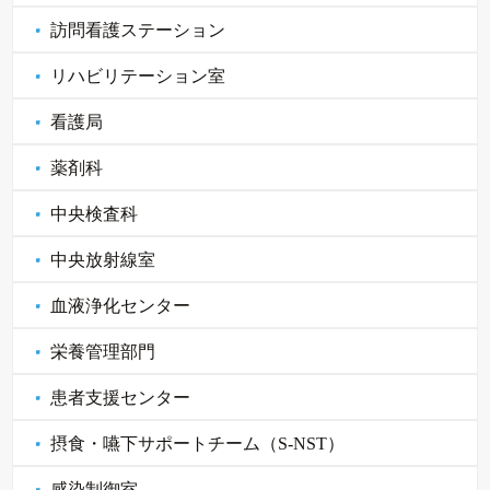
訪問看護ステーション
リハビリテーション室
看護局
薬剤科
中央検査科
中央放射線室
血液浄化センター
栄養管理部門
患者支援センター
摂食・嚥下サポートチーム（S-NST）
感染制御室