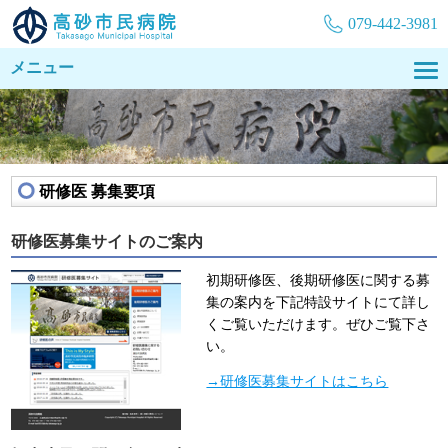
079-442-3981
メニュー
研修医 募集要項
研修医募集サイトのご案内
初期研修医、後期研修医に関する募
集の案内を下記特設サイトにて詳し
くご覧いただけます。ぜひご覧下さ
い。
→研修医募集サイトはこちら