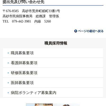
提出先及び問い合わせ先
〒676-8585 高砂市荒井町紙町33番1号
高砂市民病院事務局 総務課 管理係
TEL 079-442-3981 内線 5260
職員採用情報
職員募集要項
看護師募集要項
研修医募集要項
医師募集要項
病院ボランティア募集案内