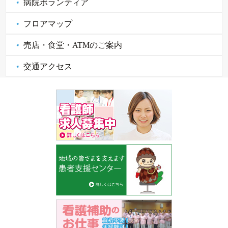
病院ボランティア
フロアマップ
売店・食堂・ATMのご案内
交通アクセス