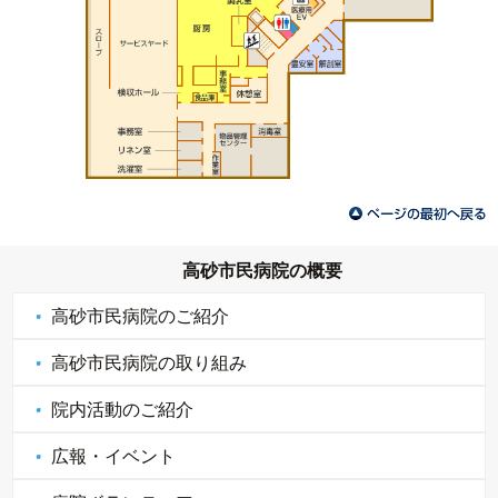
高砂市民病院の概要
高砂市民病院のご紹介
高砂市民病院の取り組み
院内活動のご紹介
広報・イベント