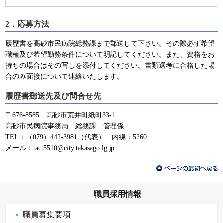
2．応募方法
履歴書を高砂市民病院総務課まで郵送して下さい。その際必ず希望
職種及び希望勤務条件について明記してください。また、資格をお
持ちの場合はその写しを添付してください。書類選考に合格した場
合のみ面接について連絡いたします。
履歴書郵送先及び問合せ先
〒676-8585 高砂市荒井町紙町33-1
高砂市民病院事務局 総務課 管理係
TEL：（079）442-3981（代表） 内線：5260
メール：tact5510@city.takasago.lg.jp
職員採用情報
職員募集要項