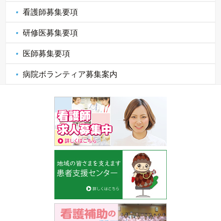
看護師募集要項
研修医募集要項
医師募集要項
病院ボランティア募集案内